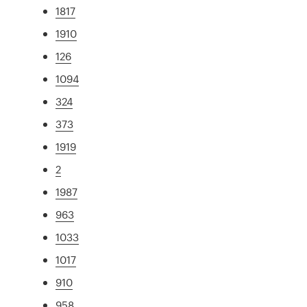
1817
1910
126
1094
324
373
1919
2
1987
963
1033
1017
910
958