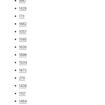
990
1429
173
1662
1057
1565
1626
1696
1504
1873
270
1436
1157
1464