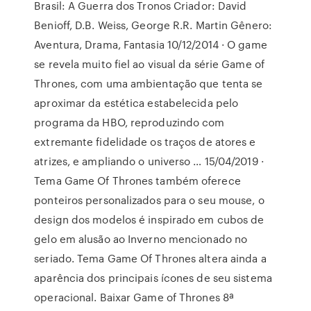
Brasil: A Guerra dos Tronos Criador: David
Benioff, D.B. Weiss, George R.R. Martin Gênero:
Aventura, Drama, Fantasia 10/12/2014 · O game
se revela muito fiel ao visual da série Game of
Thrones, com uma ambientação que tenta se
aproximar da estética estabelecida pelo
programa da HBO, reproduzindo com
extremante fidelidade os traços de atores e
atrizes, e ampliando o universo … 15/04/2019 ·
Tema Game Of Thrones também oferece
ponteiros personalizados para o seu mouse, o
design dos modelos é inspirado em cubos de
gelo em alusão ao Inverno mencionado no
seriado. Tema Game Of Thrones altera ainda a
aparência dos principais ícones de seu sistema
operacional. Baixar Game of Thrones 8ª