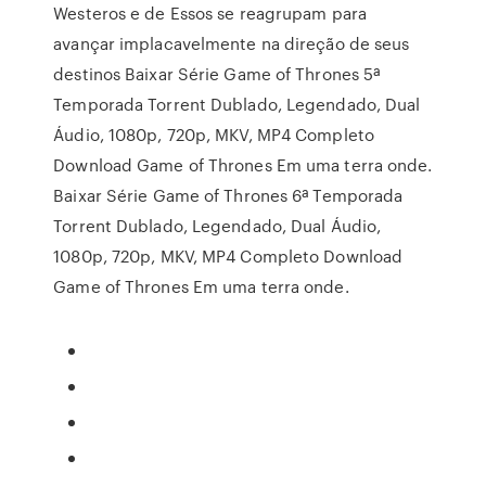
Westeros e de Essos se reagrupam para
avançar implacavelmente na direção de seus
destinos Baixar Série Game of Thrones 5ª
Temporada Torrent Dublado, Legendado, Dual
Áudio, 1080p, 720p, MKV, MP4 Completo
Download Game of Thrones Em uma terra onde.
Baixar Série Game of Thrones 6ª Temporada
Torrent Dublado, Legendado, Dual Áudio,
1080p, 720p, MKV, MP4 Completo Download
Game of Thrones Em uma terra onde.