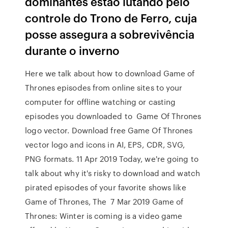
dominantes estão lutando pelo
controle do Trono de Ferro, cuja
posse assegura a sobrevivência
durante o inverno
Here we talk about how to download Game of
Thrones episodes from online sites to your
computer for offline watching or casting
episodes you downloaded to Game Of Thrones
logo vector. Download free Game Of Thrones
vector logo and icons in AI, EPS, CDR, SVG,
PNG formats. 11 Apr 2019 Today, we're going to
talk about why it's risky to download and watch
pirated episodes of your favorite shows like
Game of Thrones, The 7 Mar 2019 Game of
Thrones: Winter is coming is a video game