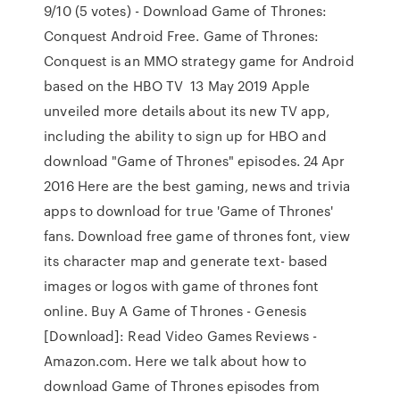
9/10 (5 votes) - Download Game of Thrones:
Conquest Android Free. Game of Thrones:
Conquest is an MMO strategy game for Android
based on the HBO TV 13 May 2019 Apple
unveiled more details about its new TV app,
including the ability to sign up for HBO and
download "Game of Thrones" episodes. 24 Apr
2016 Here are the best gaming, news and trivia
apps to download for true 'Game of Thrones'
fans. Download free game of thrones font, view
its character map and generate text- based
images or logos with game of thrones font
online. Buy A Game of Thrones - Genesis
[Download]: Read Video Games Reviews -
Amazon.com. Here we talk about how to
download Game of Thrones episodes from