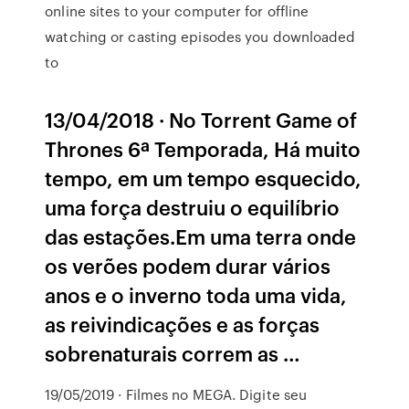
online sites to your computer for offline
watching or casting episodes you downloaded
to
13/04/2018 · No Torrent Game of
Thrones 6ª Temporada, Há muito
tempo, em um tempo esquecido,
uma força destruiu o equilíbrio
das estações.Em uma terra onde
os verões podem durar vários
anos e o inverno toda uma vida,
as reivindicações e as forças
sobrenaturais correm as …
19/05/2019 · Filmes no MEGA. Digite seu