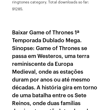
ringtones category. Total downloads so far:
91285.
Baixar Game of Thrones 1ª
Temporada Dublado Mega.
Sinopse: Game of Thrones se
passa em Westeros, uma terra
reminiscente da Europa
Medieval, onde as estações
duram por anos ou até mesmo
décadas. A história gira em torno
de uma batalha entre os Sete
Reinos, onde duas famílias