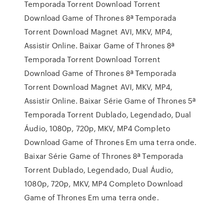
Temporada Torrent Download Torrent
Download Game of Thrones 8ª Temporada
Torrent Download Magnet AVI, MKV, MP4,
Assistir Online. Baixar Game of Thrones 8ª
Temporada Torrent Download Torrent
Download Game of Thrones 8ª Temporada
Torrent Download Magnet AVI, MKV, MP4,
Assistir Online. Baixar Série Game of Thrones 5ª
Temporada Torrent Dublado, Legendado, Dual
Áudio, 1080p, 720p, MKV, MP4 Completo
Download Game of Thrones Em uma terra onde.
Baixar Série Game of Thrones 8ª Temporada
Torrent Dublado, Legendado, Dual Áudio,
1080p, 720p, MKV, MP4 Completo Download
Game of Thrones Em uma terra onde.