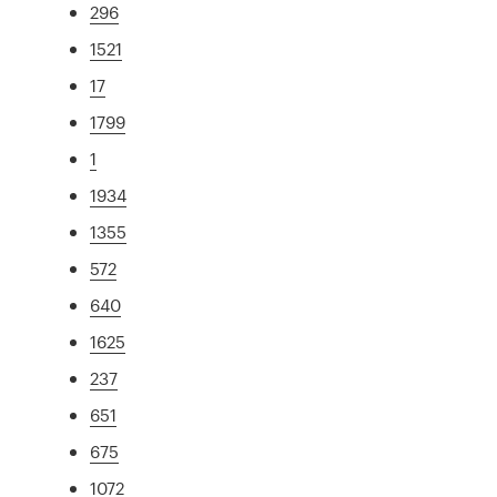
296
1521
17
1799
1
1934
1355
572
640
1625
237
651
675
1072