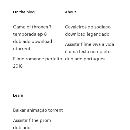
On the blog
About
Game of thrones 7
Cavaleiros do zodiaco
temporada ep 8
download legendado
dublado download
Assistir filme viva a vida
utorrent
é uma festa completo
Filme romance perfeito
dublado portugues
2018
Learn
Baixar animação torrent
Assistir f the prom
dublado