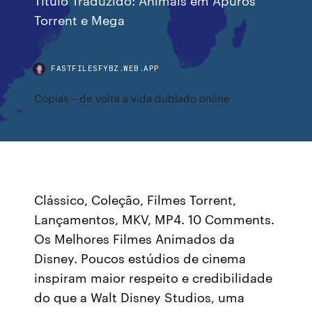
Torrent e Mega
FASTFILESFYBZ.WEB.APP
Cópias – de volta à vida dublado online
Clássico, Coleção, Filmes Torrent,
Lançamentos, MKV, MP4. 10 Comments.
Os Melhores Filmes Animados da
Disney. Poucos estúdios de cinema
inspiram maior respeito e credibilidade
do que a Walt Disney Studios, uma