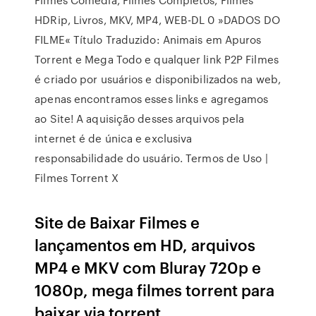
HDRip, Livros, MKV, MP4, WEB-DL 0 »DADOS DO
FILME« Título Traduzido: Animais em Apuros
Torrent e Mega Todo e qualquer link P2P Filmes
é criado por usuários e disponibilizados na web,
apenas encontramos esses links e agregamos
ao Site! A aquisição desses arquivos pela
internet é de única e exclusiva
responsabilidade do usuário. Termos de Uso |
Filmes Torrent X
Site de Baixar Filmes e
lançamentos em HD, arquivos
MP4 e MKV com Bluray 720p e
1080p, mega filmes torrent para
baixar via torrent