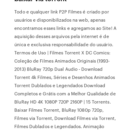
Todo e qualquer link P2P Filmes é criado por
usuários e disponibilizados na web, apenas
encontramos esses links e agregamos ao Site! A
aquisição desses arquivos pela internet é de
única e exclusiva responsabilidade do usuário.
Termos de Uso | Filmes Torrent X DC Comics:
Coleção de Filmes Animados Originais (1993-
2013) BluRay 720p Dual Audio - Download
Torrent 4k Filmes, Séries e Desenhos Animados
Torrent Dublados e Legendados Download
Completos e Grátis com a Melhor Qualidade de
BluRay HD 4K 1080P 720P 2160P | 15 Torrents.
Baixar Filmes Torrent, BluRay 1080p 720p,
Filmes via Torrent, Download Filmes via Torrent,
Filmes Dublados e Legendados. Animação