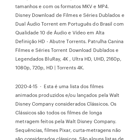
tamanhos e com os formatos MKV e MP4.
Disney Download de Filmes e Séries Dublados e
Dual Áudio Torrent em Português do Brasil com
Qualidade 10 de Áudio e Vídeo em Alta
Definição HD - Abutre Torrents. Patrulha Canina
Filmes e Séries Torrent Download Dublados e
Legendados BluRay, 4K , Ultra HD, UHD, 2160p,
1080p, 720p, HD | Torrents 4K.
2020-4-15 · Esta é uma lista dos filmes
animados produzidos e/ou lançados pela Walt
Disney Company considerados Clássicos. Os
Clássicos são todos os filmes de longa
metragem feitos pela Walt Disney Company.
Sequências, filmes Pixar, curta-metragens não
são considerados clássicos. São alguns listas de