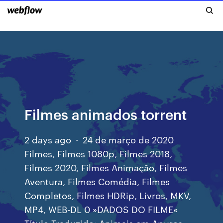
Filmes animados torrent
2 days ago · 24 de março de 2020
Filmes, Filmes 1080p, Filmes 2018,
Filmes 2020, Filmes Animação, Filmes
Aventura, Filmes Comédia, Filmes
Completos, Filmes HDRip, Livros, MKV,
MP4, WEB-DL 0 »DADOS DO FILME«
Título Traduzido: Animais em Apuros