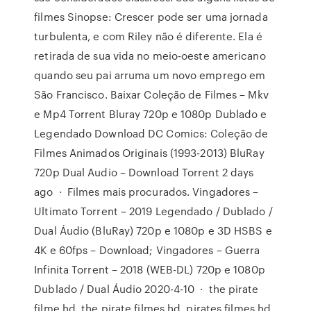
filmes Sinopse: Crescer pode ser uma jornada
turbulenta, e com Riley não é diferente. Ela é
retirada de sua vida no meio-oeste americano
quando seu pai arruma um novo emprego em
São Francisco. Baixar Coleção de Filmes – Mkv
e Mp4 Torrent Bluray 720p e 1080p Dublado e
Legendado Download DC Comics: Coleção de
Filmes Animados Originais (1993-2013) BluRay
720p Dual Audio – Download Torrent 2 days
ago · Filmes mais procurados. Vingadores –
Ultimato Torrent – 2019 Legendado / Dublado /
Dual Áudio (BluRay) 720p e 1080p e 3D HSBS e
4K e 60fps – Download; Vingadores – Guerra
Infinita Torrent – 2018 (WEB-DL) 720p e 1080p
Dublado / Dual Áudio 2020-4-10 · the pirate
filme hd, the pirate filmes hd, pirates filmes hd,