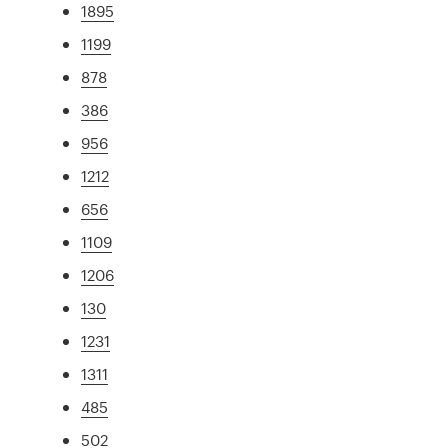
1895
1199
878
386
956
1212
656
1109
1206
130
1231
1311
485
502