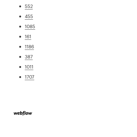
552
455
1085
161
1186
387
1011
1707