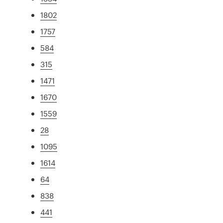
1802
1757
584
315
1471
1670
1559
28
1095
1614
64
838
441