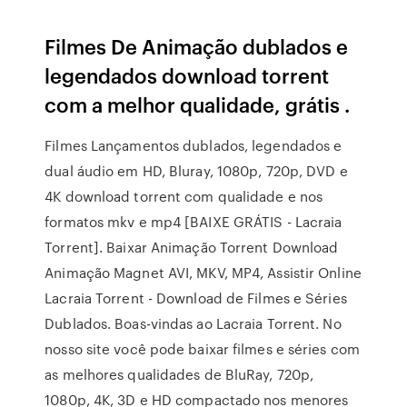
Filmes De Animação dublados e
legendados download torrent
com a melhor qualidade, grátis .
Filmes Lançamentos dublados, legendados e
dual áudio em HD, Bluray, 1080p, 720p, DVD e
4K download torrent com qualidade e nos
formatos mkv e mp4 [BAIXE GRÁTIS - Lacraia
Torrent]. Baixar Animação Torrent Download
Animação Magnet AVI, MKV, MP4, Assistir Online
Lacraia Torrent - Download de Filmes e Séries
Dublados. Boas-vindas ao Lacraia Torrent. No
nosso site você pode baixar filmes e séries com
as melhores qualidades de BluRay, 720p,
1080p, 4K, 3D e HD compactado nos menores