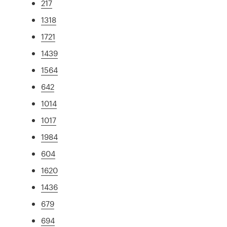
217
1318
1721
1439
1564
642
1014
1017
1984
604
1620
1436
679
694